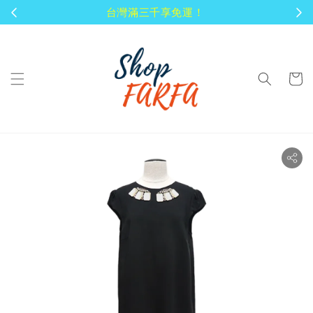
顧客享有商品到貨七天鑑賞期！