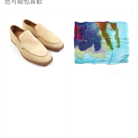
您可能也喜歡