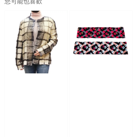
您可能也喜歡