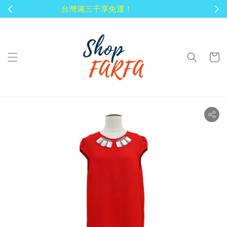
顧客享有商品到貨七天鑑賞期！