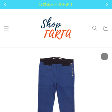
顧客享有商品到貨七天鑑賞期！