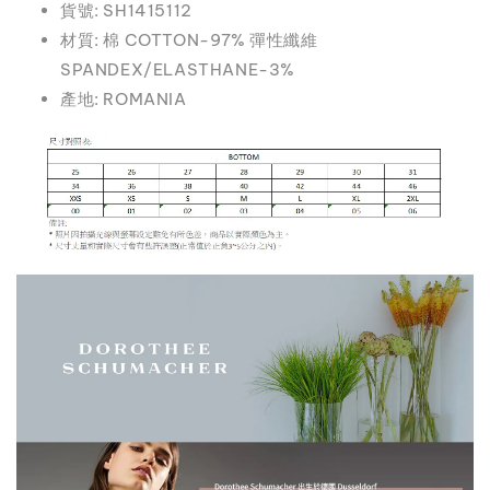
貨號: SH1415112
材質: 棉 COTTON-97% 彈性纖維
SPANDEX/ELASTHANE-3%
產地: ROMANIA