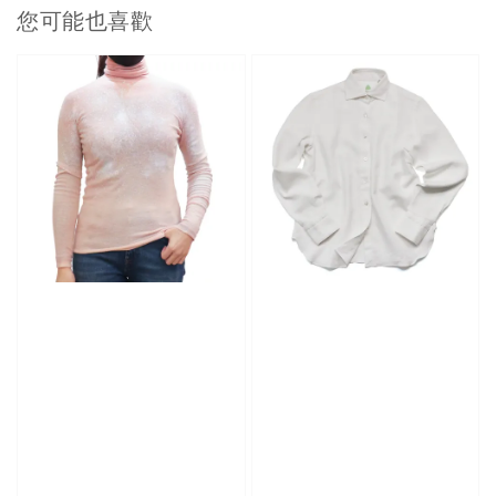
您可能也喜歡