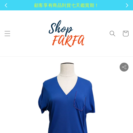
顧客享有商品到貨七天鑑賞期！