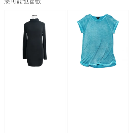
您可能也喜歡