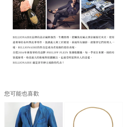
您可能也喜歡