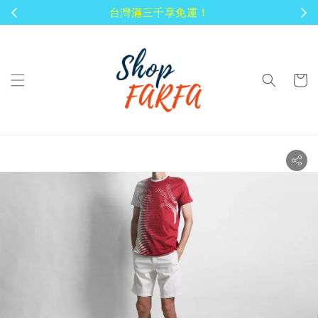
顧客享有商品到貨七天鑑賞期！