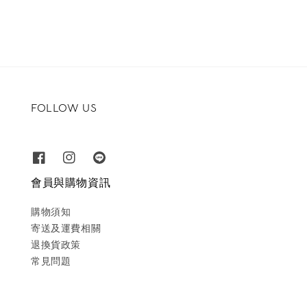
FOLLOW US
會員與購物資訊
購物須知
寄送及運費相關
退換貨政策
常見問題