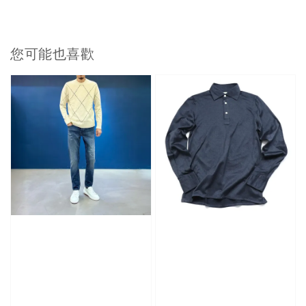
您可能也喜歡