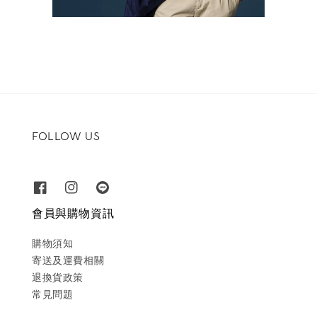
FOLLOW US
會員與購物資訊
購物須知
寄送及運費相關
退換貨政策
常見問題