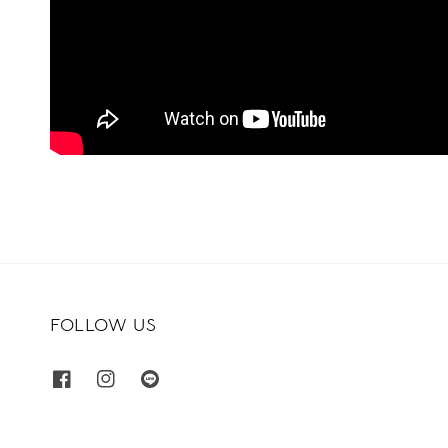
FOLLOW US