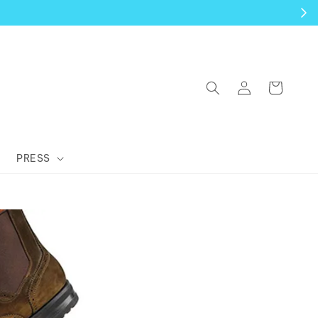
PRESS