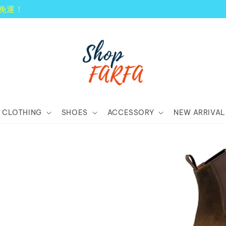
顧客享有商品到貨七天鑑賞期！
CLOTHING
SHOES
ACCESSORY
NEW ARRIVAL