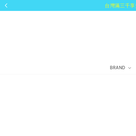
BRAND