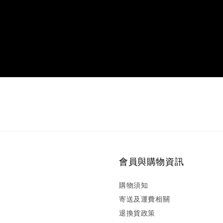
會員與購物資訊
購物須知
寄送及運費相關
退換貨政策