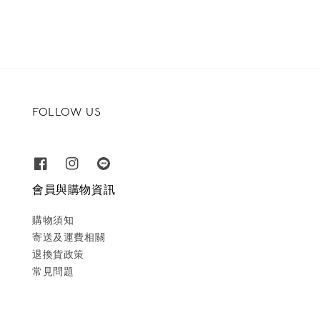
FOLLOW US
會員與購物資訊
購物須知
寄送及運費相關
退換貨政策
常見問題