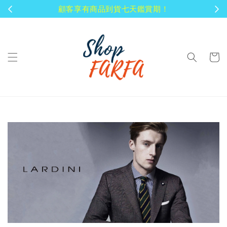
顧客享有商品到貨七天鑑賞期！