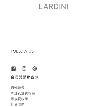
LARDINI
FOLLOW US
會員與購物資訊
購物須知
寄送及運費相關
退換貨政策
常見問題