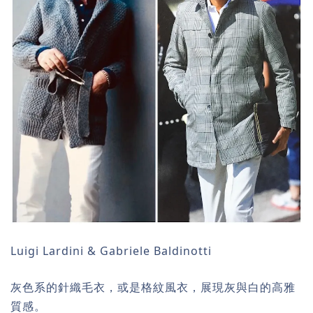
Luigi Lardini & Gabriele Baldinotti
灰色系的針織毛衣，或是格紋風衣，展現灰與白的高雅
質感。