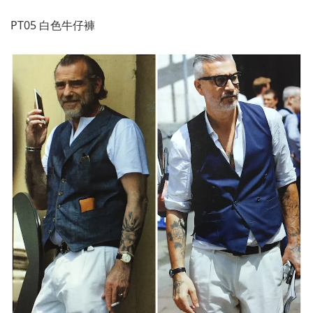
PT05 白色牛仔褲