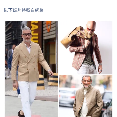
以下照片轉載自網路