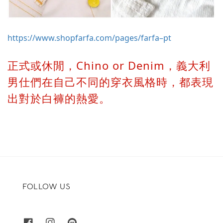
https://www.shopfarfa.com/pages/farfa–pt
正式或休閒，Chino or Denim，義大利
男仕們在自己不同的穿衣風格時，都表現
出對於白褲的熱愛。
FOLLOW US