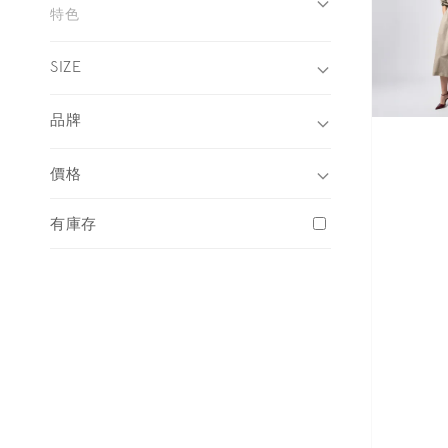
特色
SIZE
品牌
價格
有庫存