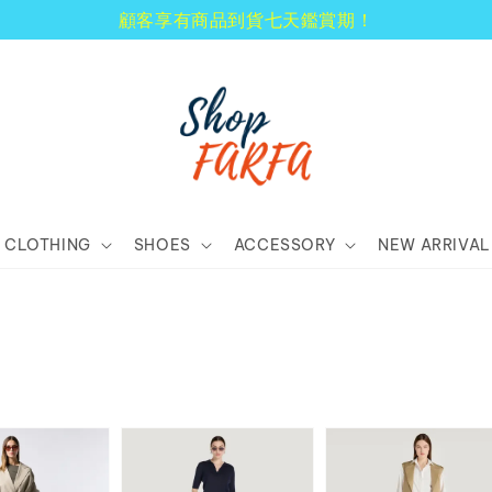
顧客享有商品到貨七天鑑賞期！
CLOTHING
SHOES
ACCESSORY
NEW ARRIVAL