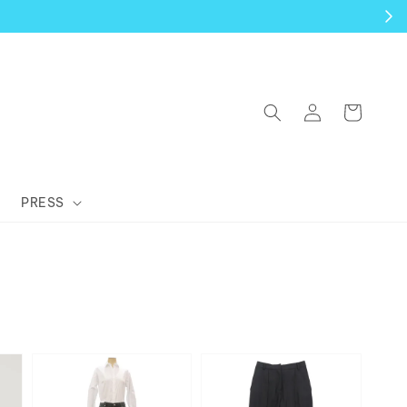
PRESS