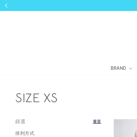
BRAND
SIZE XS
篩選
重置
排列方式