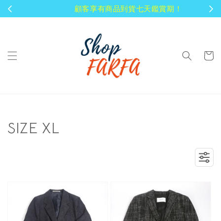
顧客享有商品到貨七天鑑賞期！
SIZE XL