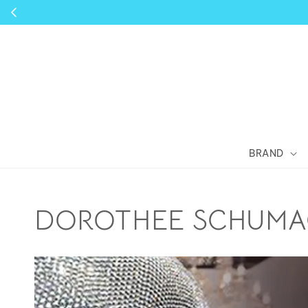
BRAND
DOROTHEE SCHUMAC