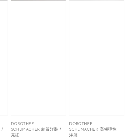
DOROTHEE
DOROTHEE
/
SCHUMACHER 絲質洋裝 /
SCHUMACHER 高領彈性
亮紅
洋裝