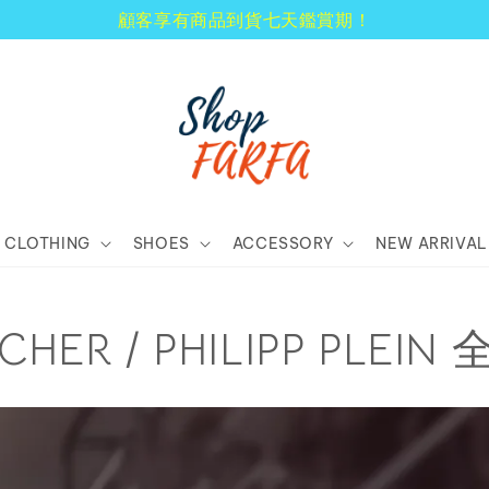
顧客享有商品到貨七天鑑賞期！
CLOTHING
SHOES
ACCESSORY
NEW ARRIVAL
HER / PHILIPP PLEI