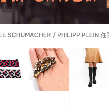
E SCHUMACHER / PHILIPP PLEIN