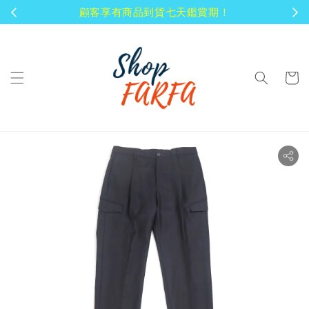
顧客享有商品到貨七天鑑賞期！