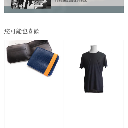
您可能也喜歡