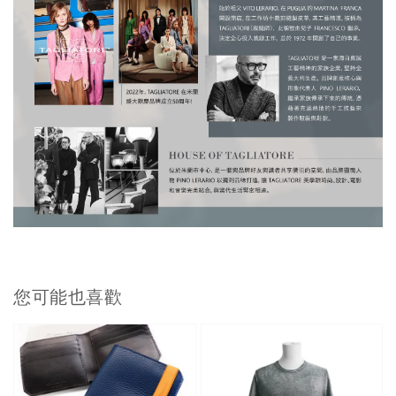
您可能也喜歡