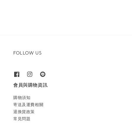
price
price
FOLLOW US
會員與購物資訊
購物須知
寄送及運費相關
退換貨政策
常見問題