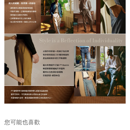
您可能也喜歡