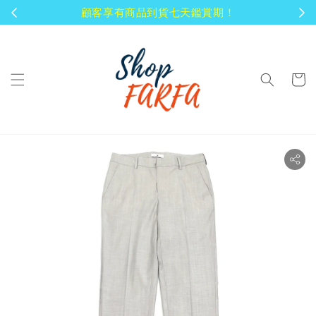
顧客享有商品到貨七天鑑賞期！