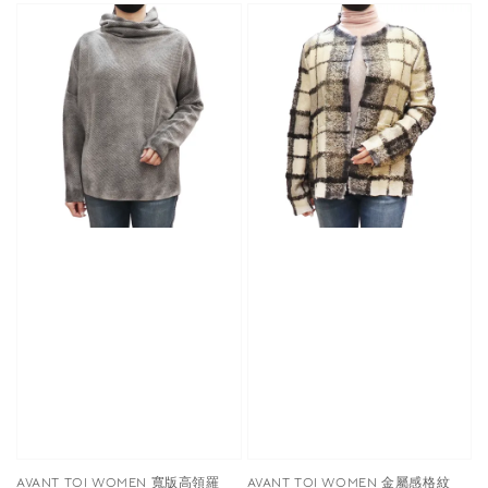
AVANT TOI WOMEN 寬版高領羅
AVANT TOI WOMEN 金屬感格紋