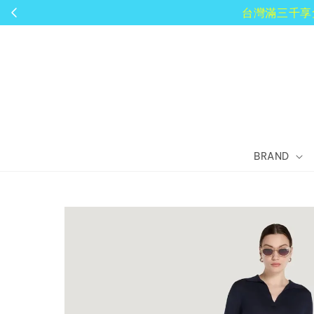
BRAND