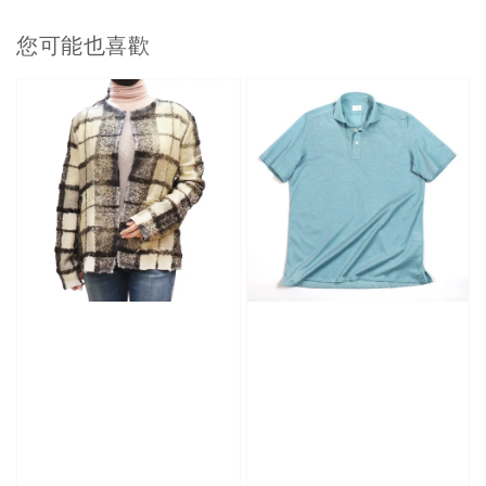
您可能也喜歡