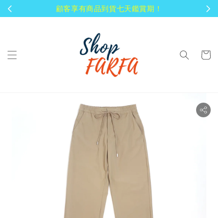
顧客享有商品到貨七天鑑賞期！