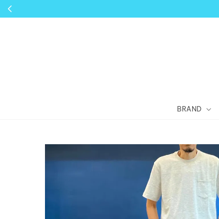
BRAND