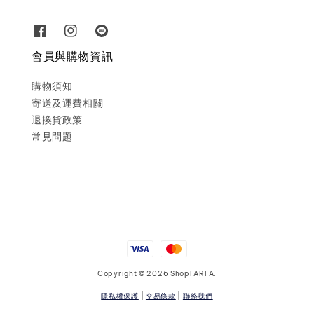
會員與購物資訊
購物須知
寄送及運費相關
退換貨政策
常見問題
Copyright © 2026 ShopFARFA.
隱私權保護
|
交易條款
|
聯絡我們