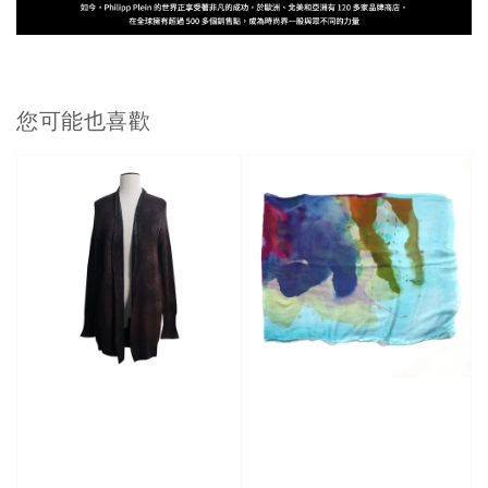
您可能也喜歡