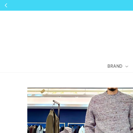
BRAND