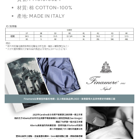
材質: 棉 COTTON-100%
產地: MADE IN ITALY