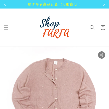
顧客享有商品到貨七天鑑賞期！