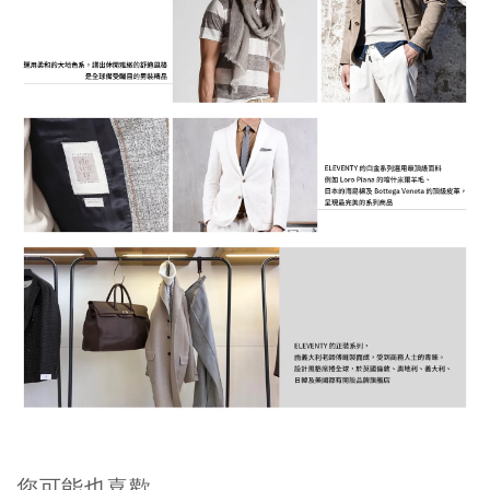
您可能也喜歡