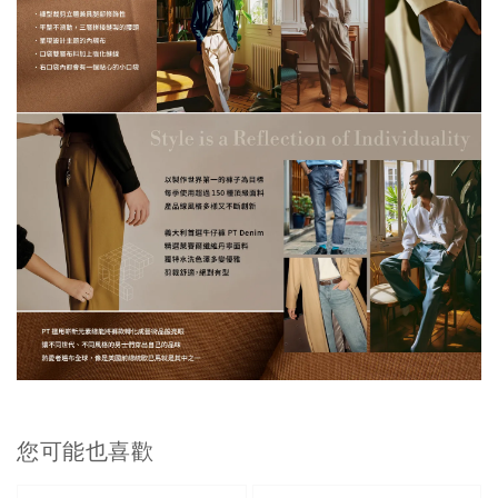
您可能也喜歡