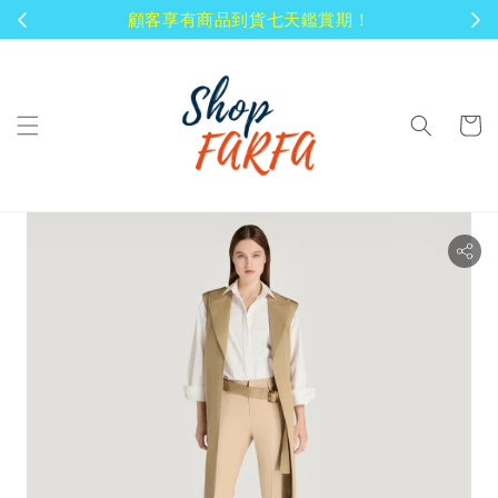
顧客享有商品到貨七天鑑賞期！