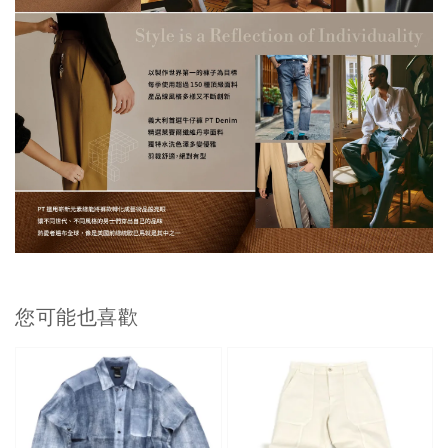
您可能也喜歡