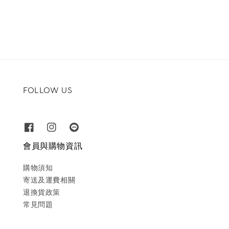
price
price
price
price
FOLLOW US
會員與購物資訊
購物須知
寄送及運費相關
退換貨政策
常見問題