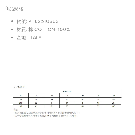
商品規格
貨號: PT62510363
材質: 棉 COTTON-100%
產地: ITALY