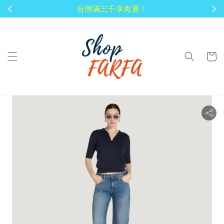
顧客享有商品到貨七天鑑賞期！