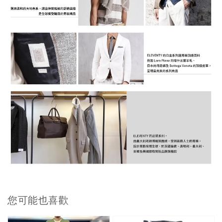
您可能也喜歡