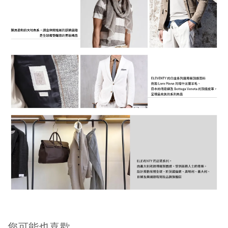
您可能也喜歡