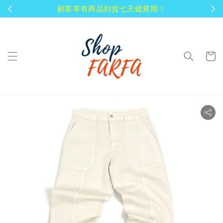
顧客享有商品到貨七天鑑賞期！