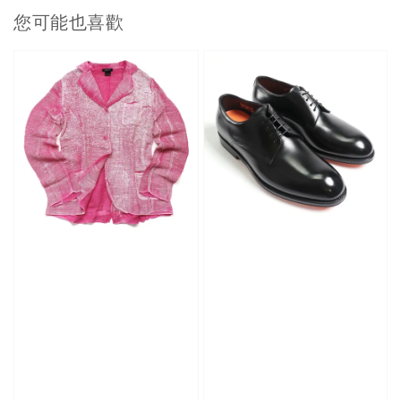
您可能也喜歡